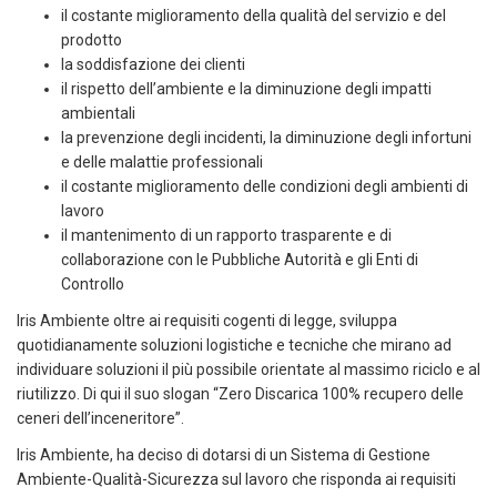
il costante miglioramento della qualità del servizio e del
prodotto
la soddisfazione dei clienti
il rispetto dell’ambiente e la diminuzione degli impatti
ambientali
la prevenzione degli incidenti, la diminuzione degli infortuni
e delle malattie professionali
il costante miglioramento delle condizioni degli ambienti di
lavoro
il mantenimento di un rapporto trasparente e di
collaborazione con le Pubbliche Autorità e gli Enti di
Controllo
Iris Ambiente oltre ai requisiti cogenti di legge, sviluppa
quotidianamente soluzioni logistiche e tecniche che mirano ad
individuare soluzioni il più possibile orientate al massimo riciclo e al
riutilizzo. Di qui il suo slogan “Zero Discarica 100% recupero delle
ceneri dell’inceneritore”.
Iris Ambiente, ha deciso di dotarsi di un Sistema di Gestione
Ambiente-Qualità-Sicurezza sul lavoro che risponda ai requisiti