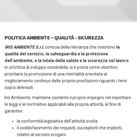
POLITICA AMBIENTE – QUALITÀ - SICUREZZA
IRIS AMBIENTE S.r.l
, conscia della rilevanza che rivestono
la
qualità del servizio, la salvaguardia e la protezione
dell’ambiente, e la tutela della salute e la sicurezza sul lavoro
in un’ottica di sviluppo sostenibile, si è posta come obiettivo
prioritario la promozione di una mentalità orientata al
miglioramento continuo delle proprie prestazioni riguardo i temi
sopra delineati.
Iris Ambiente, mantiene costante il proprio impegno nel rispettare
le leggi e le normative applicabili alla propria attività, al fine di
garantire:
la conformità legislativa dell’attività svolta
il soddisfacimento dei requisiti, sia espliciti che impliciti,
relativi al servizio erogato