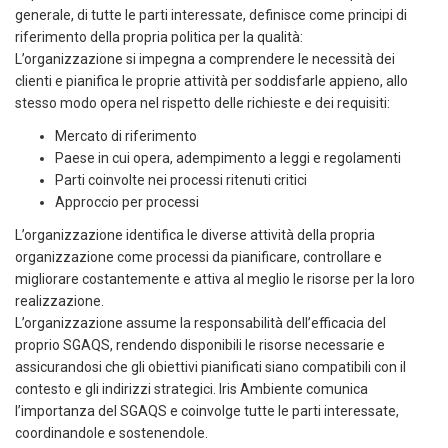
generale, di tutte le parti interessate, definisce come principi di
riferimento della propria politica per la qualità:
L’organizzazione si impegna a comprendere le necessità dei
clienti e pianifica le proprie attività per soddisfarle appieno, allo
stesso modo opera nel rispetto delle richieste e dei requisiti:
Mercato di riferimento
Paese in cui opera, adempimento a leggi e regolamenti
Parti coinvolte nei processi ritenuti critici
Approccio per processi
L’organizzazione identifica le diverse attività della propria
organizzazione come processi da pianificare, controllare e
migliorare costantemente e attiva al meglio le risorse per la loro
realizzazione.
L’organizzazione assume la responsabilità dell’efficacia del
proprio SGAQS, rendendo disponibili le risorse necessarie e
assicurandosi che gli obiettivi pianificati siano compatibili con il
contesto e gli indirizzi strategici. Iris Ambiente comunica
l’importanza del SGAQS e coinvolge tutte le parti interessate,
coordinandole e sostenendole.