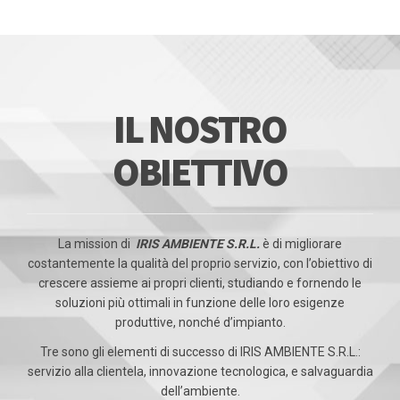
IL NOSTRO
OBIETTIVO
La mission di
IRIS AMBIENTE S.R.L.
è di migliorare
costantemente la qualità del proprio servizio, con l’obiettivo di
crescere assieme ai propri clienti, studiando e fornendo le
soluzioni più ottimali in funzione delle loro esigenze
produttive, nonché d’impianto.
Tre sono gli elementi di successo di IRIS AMBIENTE S.R.L.:
servizio alla clientela, innovazione tecnologica, e salvaguardia
dell’ambiente.