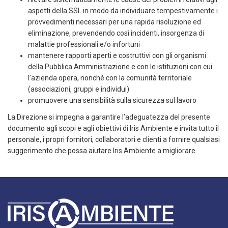
aspetti della SSL in modo da individuare tempestivamente i
provvedimenti necessari per una rapida risoluzione ed
eliminazione, prevendendo così incidenti, insorgenza di
malattie professionali e/o infortuni
mantenere rapporti aperti e costruttivi con gli organismi
della Pubblica Amministrazione e con le istituzioni con cui
l’azienda opera, nonché con la comunità territoriale
(associazioni, gruppi e individui)
promuovere una sensibilità sulla sicurezza sul lavoro
La Direzione si impegna a garantire l’adeguatezza del presente
documento agli scopi e agli obiettivi di Iris Ambiente e invita tutto il
personale, i propri fornitori, collaboratori e clienti a fornire qualsiasi
suggerimento che possa aiutare Iris Ambiente a migliorare.