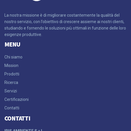
La nostra missione è di migliorare costantemente la qualità del
nostro servizio, con l’obiettivo di crescere assieme ai nostri clienti,
studiando e fornendo le soluzioni più ottimali in funzione delle loro
esigenze produttive.
MENU
Chi siamo
Mission
Prodotti
Ricerca
Servizi
Certificazioni
Contatti
CONTATTI