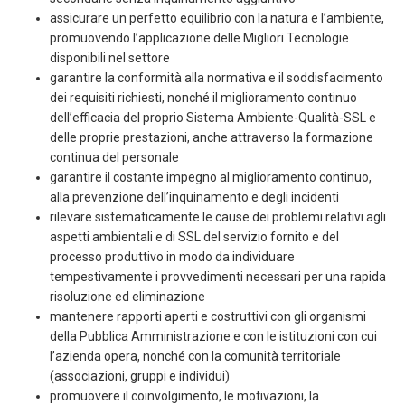
assicurare un perfetto equilibrio con la natura e l’ambiente,
promuovendo l’applicazione delle Migliori Tecnologie
disponibili nel settore
garantire la conformità alla normativa e il soddisfacimento
dei requisiti richiesti, nonché il miglioramento continuo
dell’efficacia del proprio Sistema Ambiente-Qualità-SSL e
delle proprie prestazioni, anche attraverso la formazione
continua del personale
garantire il costante impegno al miglioramento continuo,
alla prevenzione dell’inquinamento e degli incidenti
rilevare sistematicamente le cause dei problemi relativi agli
aspetti ambientali e di SSL del servizio fornito e del
processo produttivo in modo da individuare
tempestivamente i provvedimenti necessari per una rapida
risoluzione ed eliminazione
mantenere rapporti aperti e costruttivi con gli organismi
della Pubblica Amministrazione e con le istituzioni con cui
l’azienda opera, nonché con la comunità territoriale
(associazioni, gruppi e individui)
promuovere il coinvolgimento, le motivazioni, la